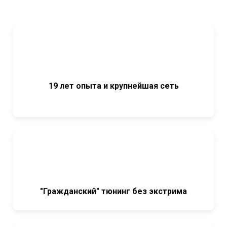
19 лет опыта и крупнейшая сеть
"Гражданский" тюнинг без экстрима