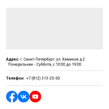
Адрес:
г. Санкт-Петербург, ул. Химиков д.2
Понедельник - Суббота, с 10:00 до 19:00
Телефон:
+7 (812) 313-25-50