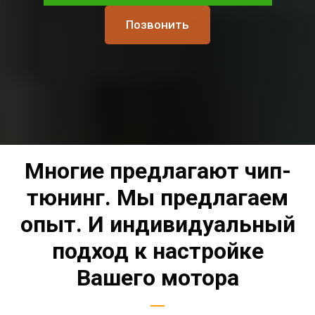
Позвонить
Многие предлагают чип-
тюнинг. Мы предлагаем
опыт. И индивидуальный
подход к настройке
Вашего мотора