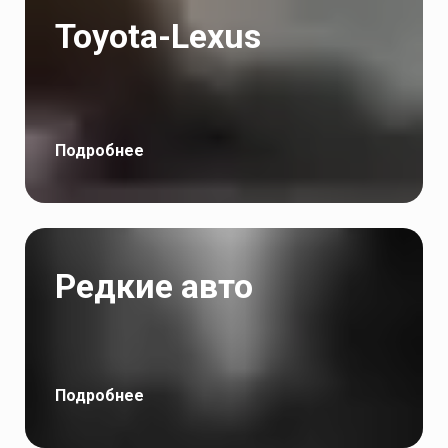
Toyota-Lexus
Подробнее
Редкие авто
Подробнее