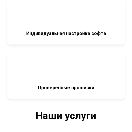
Индивидуальная настройка софта
Проверенные прошивки
Наши услуги