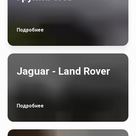
Подробнее
Jaguar - Land Rover
Подробнее