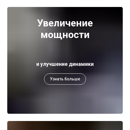
Увеличение
мощности
и улучшение динамики
Узнать больше