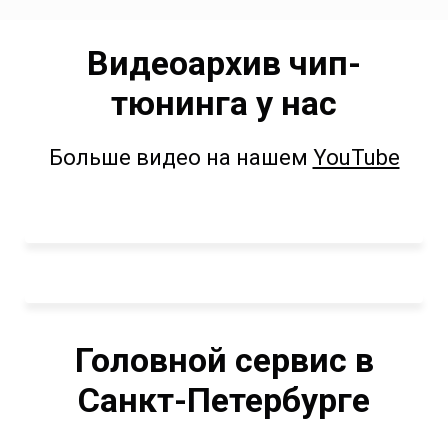
Видеоархив чип-
тюнинга у нас
Больше видео на нашем
YouTube
Головной сервис в
Санкт-Петербурге