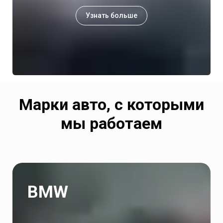
Узнать больше
Марки авто, с которыми
мы работаем
BMW