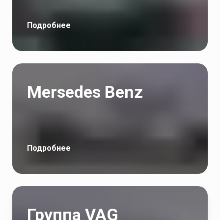
Подробнее
Mersedes Benz
Подробнее
Группа VAG