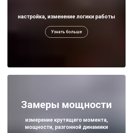
настройка, изменение логики работы
Узнать больше
Замеры мощности
измерение крутящего момента,
мощности, разгонной динамики