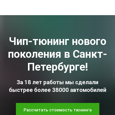
Чип-тюнинг нового
поколения в Санкт-
Петербурге!
За 18 лет работы мы сделали
быстрее более 38000 автомобилей
Рассчитать стоимость тюнинга