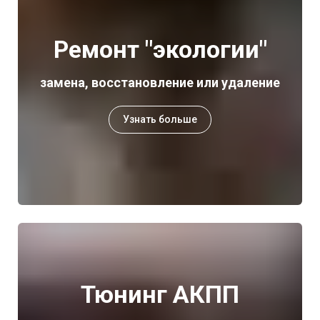
Ремонт "экологии"
замена, восстановление или удаление
Узнать больше
Тюнинг АКПП