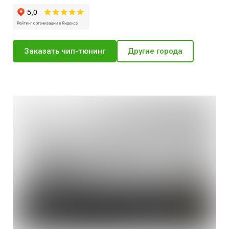
Заказать чип-тюнинг
Другие города