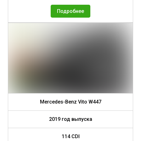
Подробнее
Mercedes-Benz Vito W447
2019 год выпуска
114 CDI