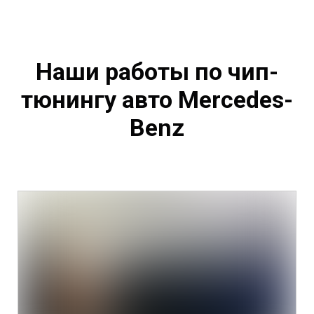
Наши работы по чип-
тюнингу авто Mercedes-
Benz